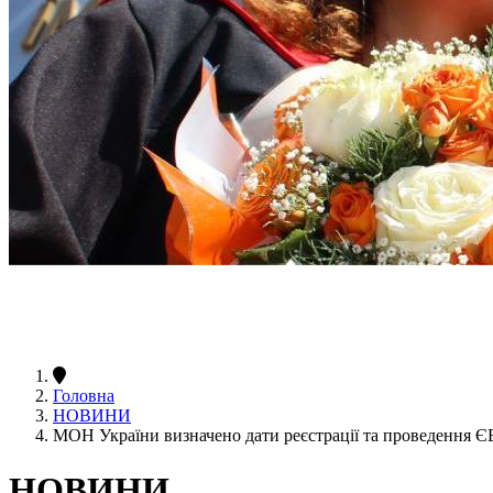
Головна
НОВИНИ
МОН України визначено дати реєстрації та проведення Є
НОВИНИ