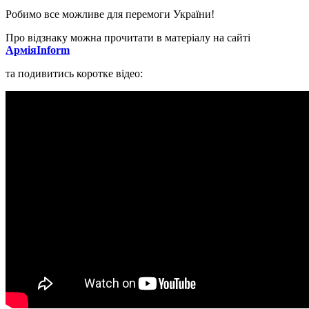
Робимо все можливе для перемоги України!
Про відзнаку можна прочитати в матеріалу на сайті
АрміяInform
та подивитись коротке відео: