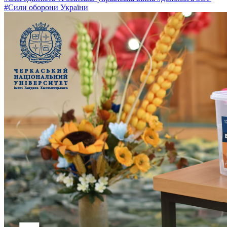
#Сили оборони України