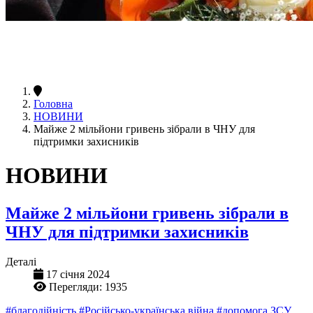
Головна
НОВИНИ
Майже 2 мільйони гривень зібрали в ЧНУ для
підтримки захисників
НОВИНИ
Майже 2 мільйони гривень зібрали в
ЧНУ для підтримки захисників
Деталі
17 січня 2024
Перегляди: 1935
#благодійність
#Російсько-українська війна
#допомога ЗСУ