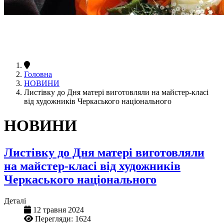
Головна
НОВИНИ
Листівку до Дня матері виготовляли на майстер-класі
від художників Черкаського національного
НОВИНИ
Листівку до Дня матері виготовляли
на майстер-класі від художників
Черкаського національного
Деталі
12 травня 2024
Перегляди: 1624