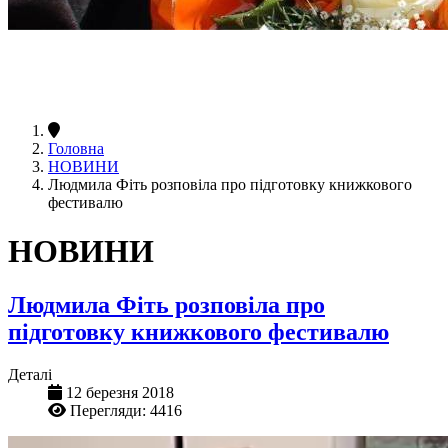
Головна
НОВИНИ
Людмила Фіть розповіла про підготовку книжкового
фестивалю
НОВИНИ
Людмила Фіть розповіла про
підготовку книжкового фестивалю
Деталі
12 березня 2018
Перегляди: 4416