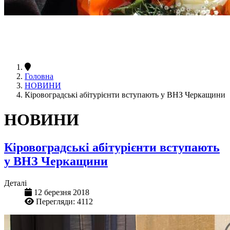
Головна
НОВИНИ
Кіровоградські абітурієнти вступають у ВНЗ Черкащини
НОВИНИ
Кіровоградські абітурієнти вступають
у ВНЗ Черкащини
Деталі
12 березня 2018
Перегляди: 4112