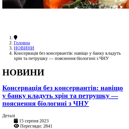
Головна
НОВИНИ
Консервація без консервантів: навіщо у банку кладуть
хрін та петрушку — пояснення біологині з ЧНУ
НОВИНИ
Консервація без консервантів: навіщо
у банку кладуть хрін та петрушку —
пояснення біологині з ЧНУ
Деталі
15 серпня 2023
Перегляди: 2841