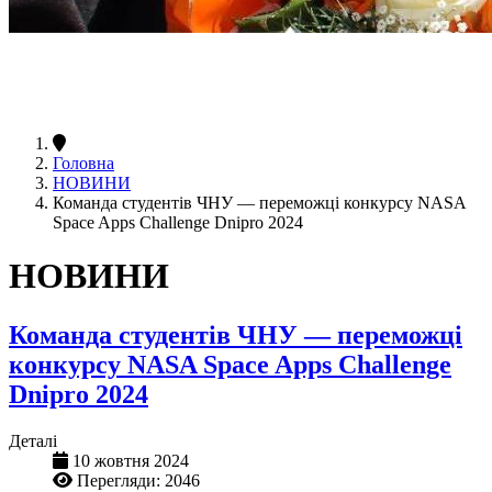
Головна
НОВИНИ
Команда студентів ЧНУ — переможці конкурсу NASA
Space Apps Challenge Dnipro 2024
НОВИНИ
Команда студентів ЧНУ — переможці
конкурсу NASA Space Apps Challenge
Dnipro 2024
Деталі
10 жовтня 2024
Перегляди: 2046