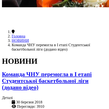
Головна
НОВИНИ
Команда ЧНУ перемогла в І етапі Студентської
баскетбольної ліги (додано відео)
НОВИНИ
Команда ЧНУ перемогла в І етапі
Студентської баскетбольної ліги
(додано відео)
Деталі
30 березня 2018
Перегляди: 3910