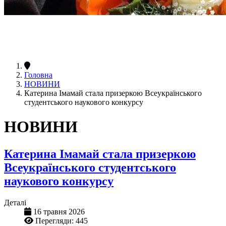
Головна
НОВИНИ
Катерина Імамай стала призеркою Всеукраїнського
студентського наукового конкурсу
НОВИНИ
Катерина Імамай стала призеркою
Всеукраїнського студентського
наукового конкурсу
Деталі
16 травня 2026
Перегляди: 445