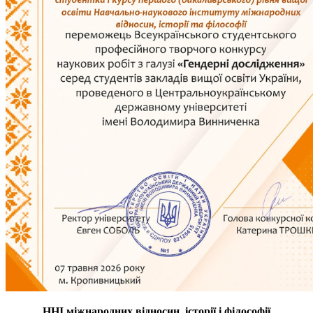
ННІ міжнародних відносин, історії і філософії