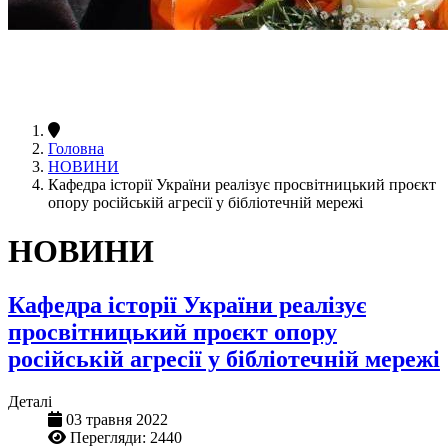
Головна
НОВИНИ
Кафедра історії України реалізує просвітницький проєкт
опору російській агресії у бібліотечній мережі
НОВИНИ
Кафедра історії України реалізує
просвітницький проєкт опору
російській агресії у бібліотечній мережі
Деталі
03 травня 2022
Перегляди: 2440