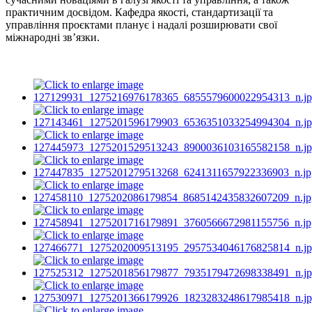
практичним досвідом. Кафедра якості, стандартизації та
управління проєктами планує і надалі розширювати свої
міжнародні зв’язки.