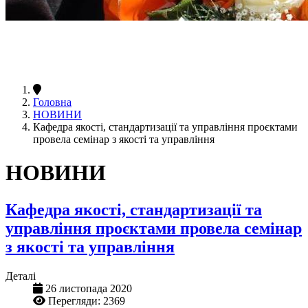
Головна
НОВИНИ
Кафедра якості, стандартизації та управління проєктами
провела семінар з якості та управління
НОВИНИ
Кафедра якості, стандартизації та
управління проєктами провела семінар
з якості та управління
Деталі
26 листопада 2020
Перегляди: 2369