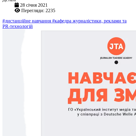
28 січня 2021
Перегляди: 2235
#дистанційне навчання
#кафедра журналістики, реклами та
PR-технологій