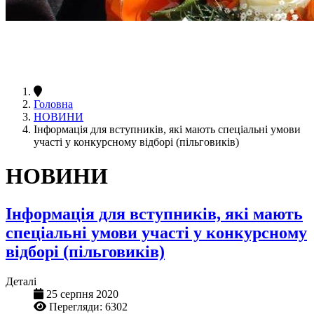
Головна
НОВИНИ
Інформація для вступників, які мають спеціальні умови
участі у конкурсному відборі (пільговиків)
НОВИНИ
Інформація для вступників, які мають
спеціальні умови участі у конкурсному
відборі (пільговиків)
Деталі
25 серпня 2020
Перегляди: 6302