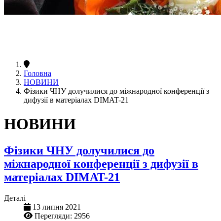
Головна
НОВИНИ
Фізики ЧНУ долучилися до міжнародної конференції з
дифузії в матеріалах DIMAT-21
НОВИНИ
Фізики ЧНУ долучилися до
міжнародної конференції з дифузії в
матеріалах DIMAT-21
Деталі
13 липня 2021
Перегляди: 2956