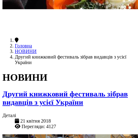
Головна
НОВИНИ
Другий книжковий фестиваль зібрав видавців з усієї
України
НОВИНИ
Другий книжковий фестиваль зібрав
видавців з усієї України
Деталі
21 квітня 2018
Перегляди: 4127