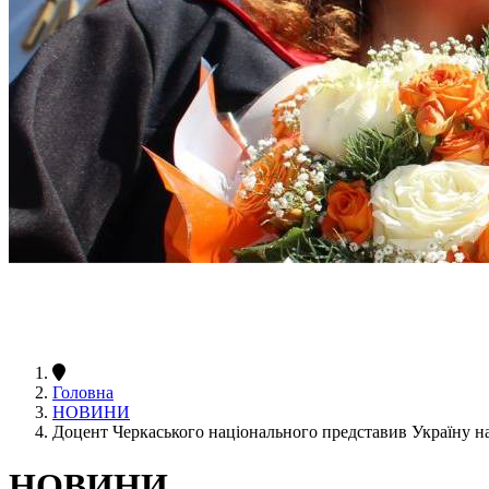
Головна
НОВИНИ
Доцент Черкаського національного представив Україну н
НОВИНИ