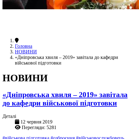
Головна
НОВИНИ
«Дніпровська хвиля – 2019» завітала до кафедри
військової підготовки
НОВИНИ
«Дніпровська хвиля – 2019» завітала
до кафедри військової підготовки
Деталі
12 червня 2019
Перегляди: 5281
#військова підготовка
#озброєння
#військовослужбовець