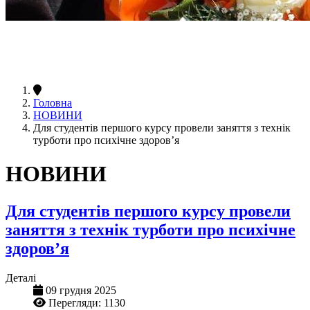
Головна
НОВИНИ
Для студентів першого курсу провели заняття з технік
турботи про психічне здоров’я
НОВИНИ
Для студентів першого курсу провели
заняття з технік турботи про психічне
здоров’я
Деталі
09 грудня 2025
Перегляди: 1130