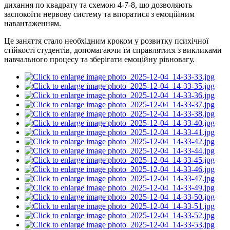
дихання по квадрату та схемою 4-7-8, що дозволяють
заспокоїти нервову систему та впоратися з емоційним
навантаженням.
Це заняття стало необхідним кроком у розвитку психічної
стійкості студентів, допомагаючи їм справлятися з викликами
навчального процесу та зберігати емоційну рівновагу.