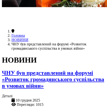
Головна
НОВИНИ
ЧНУ був представлений на форумі «Розвиток
громадянського суспільства в умовах війни»
НОВИНИ
ЧНУ був представлений на форумі
«Розвиток громадянського суспільства
в умовах війни»
Деталі
10 грудня 2025
Перегляди: 1015