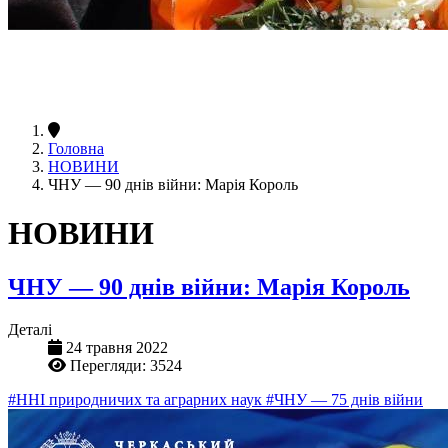
Головна
НОВИНИ
ЧНУ — 90 днів війни: Марія Король
НОВИНИ
ЧНУ — 90 днів війни: Марія Король
Деталі
24 травня 2022
Перегляди: 3524
#ННІ природничих та аграрних наук
#ЧНУ — 75 днів війни