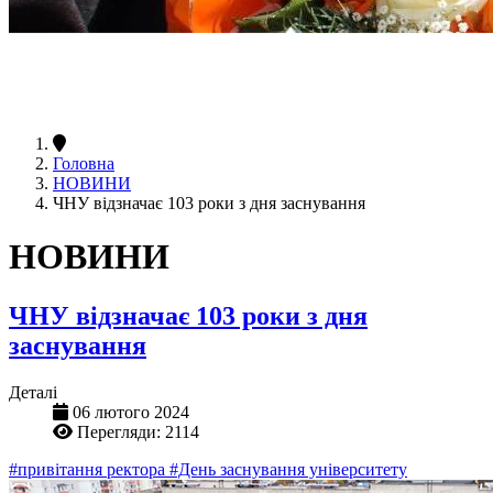
Головна
НОВИНИ
ЧНУ відзначає 103 роки з дня заснування
НОВИНИ
ЧНУ відзначає 103 роки з дня
заснування
Деталі
06 лютого 2024
Перегляди: 2114
#привітання ректора
#День заснування університету