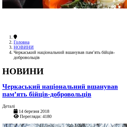
Головна
НОВИНИ
Черкаський національний вшанував пам’ять бійців-
добровольців
НОВИНИ
Черкаський національний вшанував
пам’ять бійців-добровольців
Деталі
14 березня 2018
Перегляди: 4180