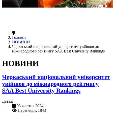
Головна
НОВИНИ
Черкаський національний університет увійшов до
міжнародного рейтингу SAA Best University Rankings
НОВИНИ
Черкаський національний університет
увійшов до міжнародного рейтингу
SAA Best University Rankings
Деталі
03 жовтня 2024
Перегляди: 1843