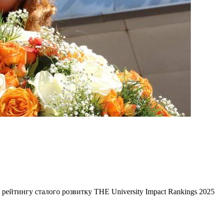
ейтингу сталого розвитку THE University Impact Rankings 2025