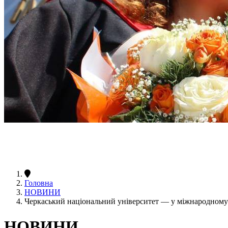
Головна
НОВИНИ
Черкаський національний університет — у міжнародному р
НОВИНИ