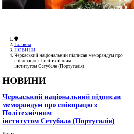
Головна
НОВИНИ
Черкаський національний підписав меморандум про
співпрацю з Політехнічним
інститутом Сетубала (Португалія)
НОВИНИ
Черкаський національний підписав
меморандум про співпрацю з
Політехнічним
інститутом Сетубала (Португалія)
Деталі