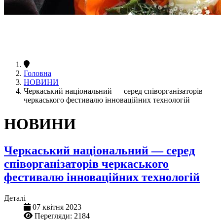
Головна
НОВИНИ
Черкаський національний — серед співорганізаторів
черкаського фестивалю інноваційних технологій
НОВИНИ
Черкаський національний — серед
співорганізаторів черкаського
фестивалю інноваційних технологій
Деталі
07 квітня 2023
Перегляди: 2184