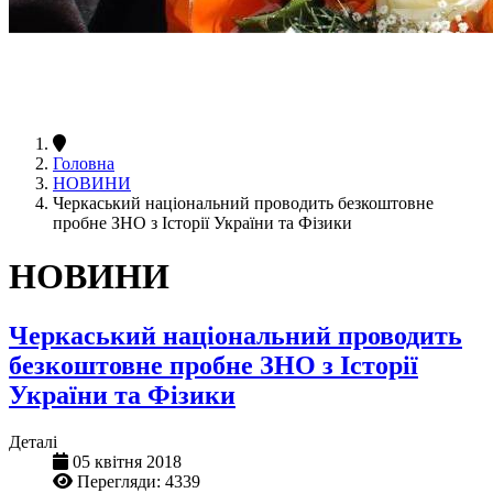
Головна
НОВИНИ
Черкаський національний проводить безкоштовне
пробне ЗНО з Історії України та Фізики
НОВИНИ
Черкаський національний проводить
безкоштовне пробне ЗНО з Історії
України та Фізики
Деталі
05 квітня 2018
Перегляди: 4339