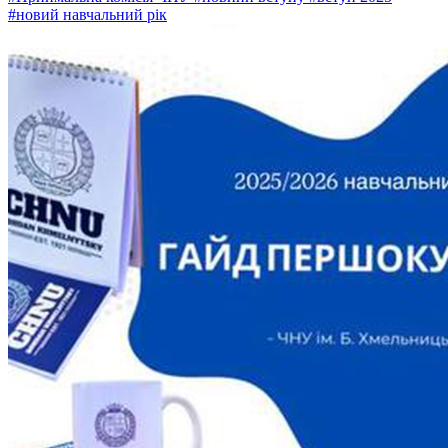
#новий навчальний рік