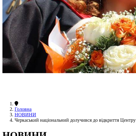
Головна
НОВИНИ
Черкаський національний долучився до відкриття Центру
НОВИНИ