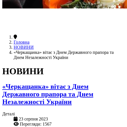
Головна
НОВИНИ
«Черкащанка» вітає з Днем Державного прапора та
Днем Незалежності України
НОВИНИ
«Черкащанка» вітає з Днем
Державного прапора та Днем
Незалежності України
Деталі
23 серпня 2023
Перегляди: 1567