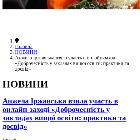
Головна
НОВИНИ
Анжела Іржавська взяла участь в онлайн-заході
«Доброчесність у закладах вищої освіти: практики та
досвід»
НОВИНИ
Анжела Іржавська взяла участь в
онлайн-заході «Доброчесність у
закладах вищої освіти: практики та
досвід»
Деталі