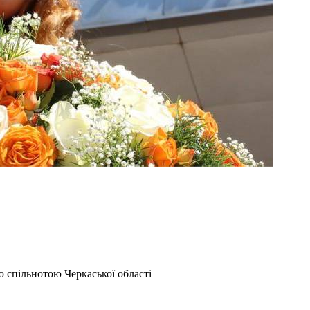
 спільнотою Черкаської області