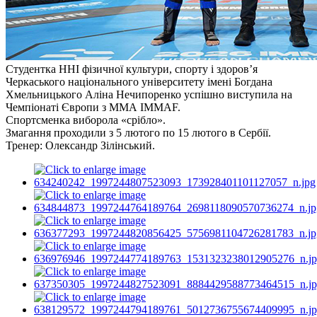
Студентка ННІ фізичної культури, спорту і здоровʼя
Черкаського національного університету імені Богдана
Хмельницького Аліна Нечипоренко успішно виступила на
Чемпіонаті Європи з ММА IMMAF.
Спортсменка виборола «срібло».
Змагання проходили з 5 лютого по 15 лютого в Сербії.
Тренер: Олександр
Зілінський
.