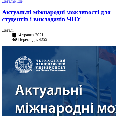
Детальніше...
Актуальні міжнародні можливості для
студентів і викладачів ЧНУ
Деталі
14 травня 2021
Перегляди: 4255