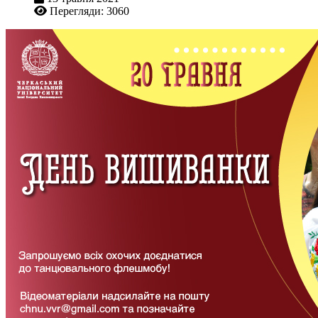
Перегляди: 3060