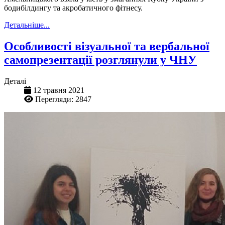
бодибілдингу та акробатичного фітнесу.
Детальніше...
Особливості візуальної та вербальної
самопрезентації розглянули у ЧНУ
Деталі
12 травня 2021
Перегляди: 2847