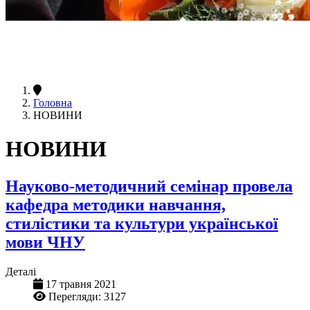
Головна
НОВИНИ
НОВИНИ
Науково-методичний семінар провела
кафедра методики навчання,
стилістики та культури української
мови ЧНУ
Деталі
17 травня 2021
Перегляди: 3127