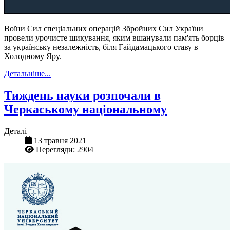
Воїни Сил спеціальних операцій Збройних Сил України
провели урочисте шикування, яким вшанували пам'ять борців
за українську незалежність, біля Гайдамацького ставу в
Холодному Яру.
Детальніше...
Тиждень науки розпочали в
Черкаському національному
Деталі
13 травня 2021
Перегляди: 2904