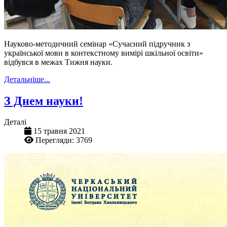
Науково-методичний семінар «Сучасний підручник з
української мови в контекстному вимірі шкільної освіти»
відбувся в межах Тижня науки.
Детальніше...
З Днем науки!
Деталі
15 травня 2021
Перегляди: 3769