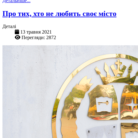
Детальніше...
Про тих, хто не любить своє місто
Деталі
13 травня 2021
Перегляди: 2872