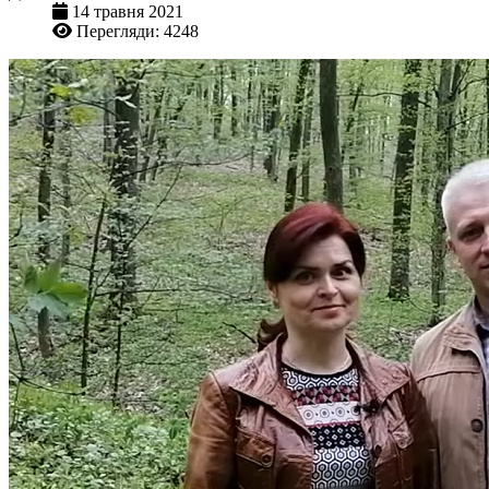
14 травня 2021
Перегляди: 4248