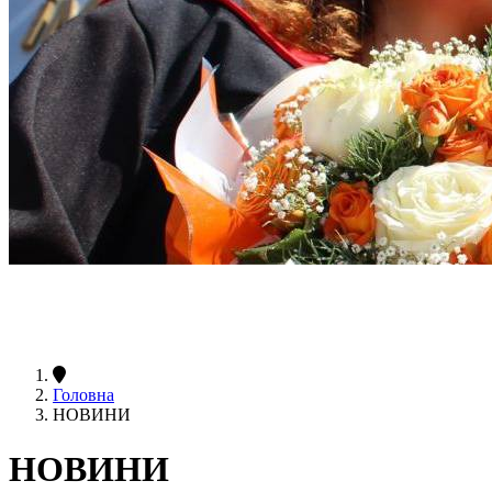
Головна
НОВИНИ
НОВИНИ