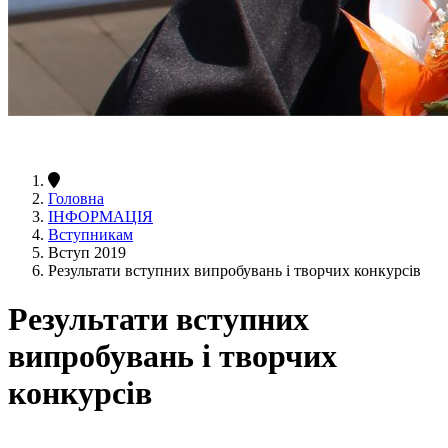
Головна
ІНФОРМАЦІЯ
Вступникам
Вступ 2019
Результати вступних випробувань і творчих конкурсів
Результати вступних
випробувань і творчих
конкурсів