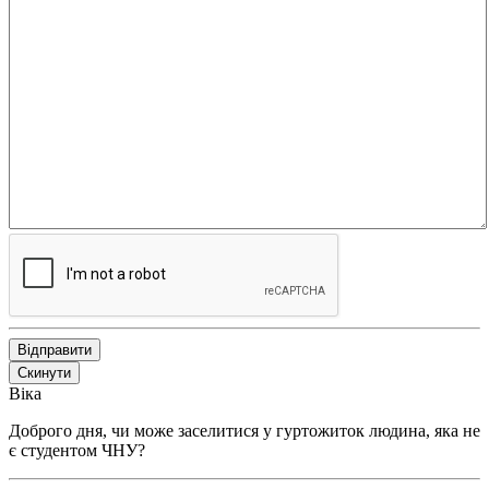
Відправити
Скинути
Віка
Доброго дня, чи може заселитися у гуртожиток людина, яка не
є студентом ЧНУ?