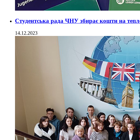
Студентська рада ЧНУ збирає кошти на тепл
14.12.2023