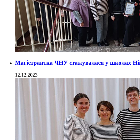
Магістрантка ЧНУ стажувалася у школах Н
12.12.2023