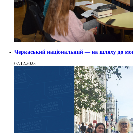
Черкаський національний — на шляху до мо
07.12.2023