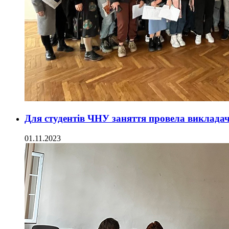
Для студентів ЧНУ заняття провела викладач
01.11.2023