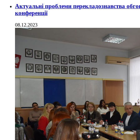
Актуальні проблеми перекладознавства обго
конференції
08.12.2023