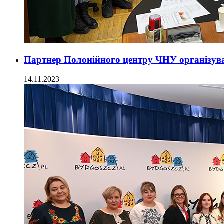
Партнер Полонійного центру ЧНУ організува
14.11.2023