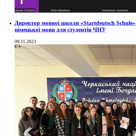
Директор мовної школи «Startdeutsch Schule
німецької мови для студентів ЧНУ
09.11.2023