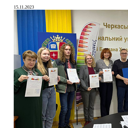
15.11.2023