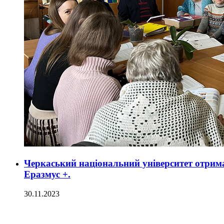
Черкаський національний університет отрим
Еразмус +.
30.11.2023