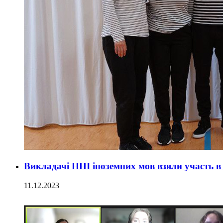
Викладачі ННІ іноземних мов взяли участь в
11.12.2023