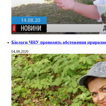
Біологи ЧНУ проводять обстеження природно
04.08.2020