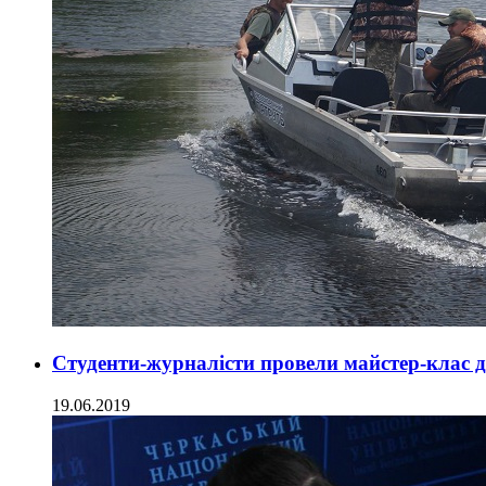
Студенти-журналісти провели майстер-клас 
19.06.2019