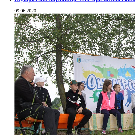
09.06.2020