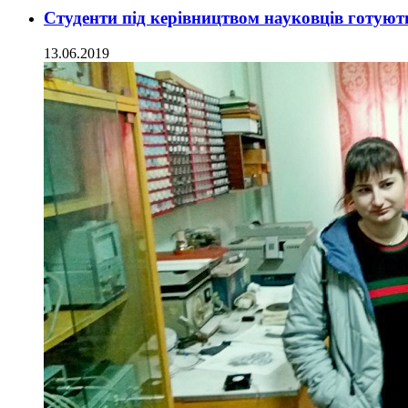
Студенти під керівництвом науковців готують
13.06.2019