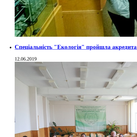
Спеціальність "Екологія" пройшла акредита
12.06.2019