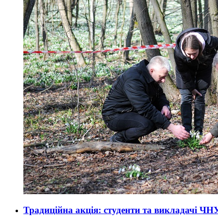
Традиційна акція: студенти та викладачі ЧН