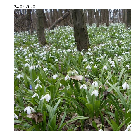
24.02.2020