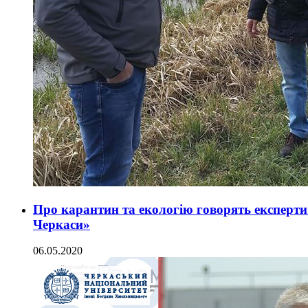
Про карантин та екологію говорять експерт
Черкаси»
06.05.2020