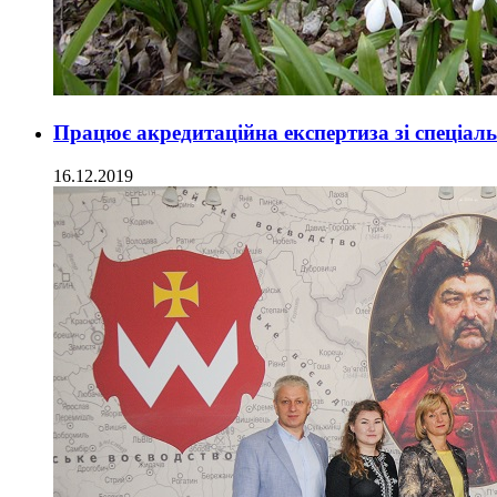
Працює акредитаційна експертиза зі спеціаль
16.12.2019