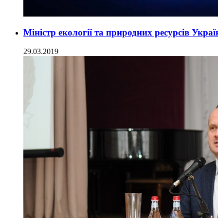
Міністр екології та природних ресурсів Укра
29.03.2019