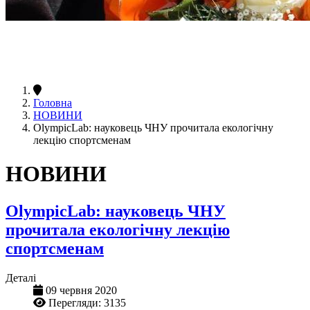
Головна
НОВИНИ
OlympicLab: науковець ЧНУ прочитала екологічну
лекцію спортсменам
НОВИНИ
OlympicLab: науковець ЧНУ
прочитала екологічну лекцію
спортсменам
Деталі
09 червня 2020
Перегляди: 3135