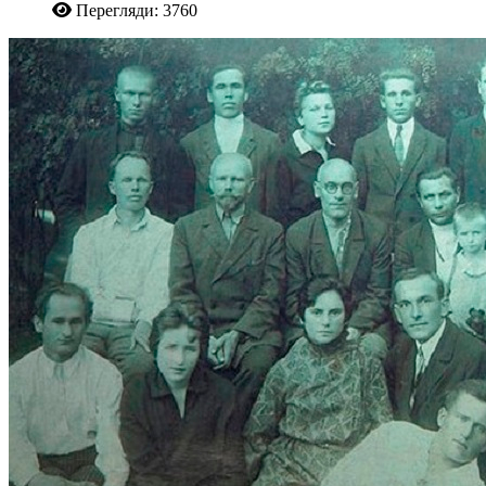
Перегляди: 3760