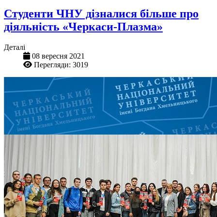
Студенти ЧНУ дізналися більше про
діяльність «Черкаси-Плазма»
Деталі
08 вересня 2021
Перегляди: 3019