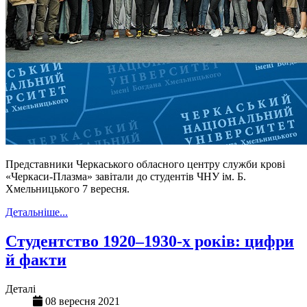
Представники Черкаського обласного центру служби крові
«
Черкаси-Плазма
» завітали до студентів ЧНУ ім. Б.
Хмельницького 7 вересня.
Детальніше...
Студентство 1920–1930-х років: цифри
й факти
Деталі
08 вересня 2021