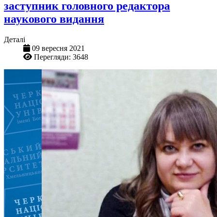
заступник головного редактора
наукового видання
Деталі
09 вересня 2021
Перегляди: 3648