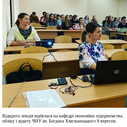
Відкрита лекція відбулася на кафедрі економіки підприємства,
обліку і аудиту ЧНУ ім. Богдана Хмельницького 8 вересня.