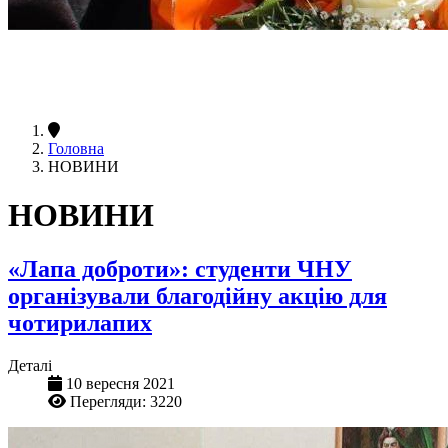
Головна
НОВИНИ
НОВИНИ
«Лапа доброти»: студенти ЧНУ
організували благодійну акцію для
чотирилапих
Деталі
10 вересня 2021
Перегляди: 3220