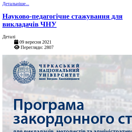
Детальніше...
Науково-педагогічне стажування для
викладачів ЧНУ
Деталі
09 вересня 2021
Перегляди: 2807