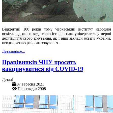
Відкритий 100 років тому Черкаський інститут народної
освіти, від якого веде свою історію наш університет, у перші
десятиліття свого існування, як і інші заклади освіти України,
неодноразово реорганізовувався.
Детальніше...
Працівників ЧНУ просять
вакцинуватися від COVID-19
Деталі
07 вересня 2021
Перегляди: 2908