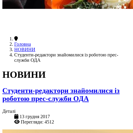
Головна
НОВИНИ
Студенти-редактори знайомилися із роботою прес-
служби ОДА
НОВИНИ
Студенти-редактори знайомилися із
роботою прес-служби ОДА
Деталі
13 грудня 2017
Перегляди: 4512