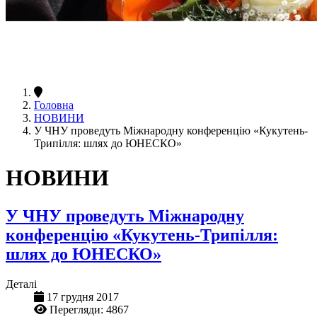
Головна
НОВИНИ
У ЧНУ проведуть Міжнародну конференцію «Кукутень-
Трипілля: шлях до ЮНЕСКО»
НОВИНИ
У ЧНУ проведуть Міжнародну
конференцію «Кукутень-Трипілля:
шлях до ЮНЕСКО»
Деталі
17 грудня 2017
Перегляди: 4867