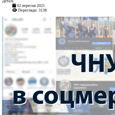
Деталі
02 вересня 2021
Перегляди: 3138