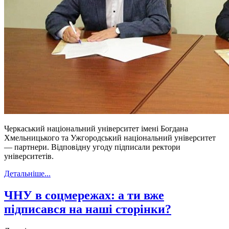
Черкаський національний університет імені Богдана
Хмельницького та Ужгородський національний університет
— партнери. Відповідну угоду підписали ректори
університетів.
Детальніше...
ЧНУ в соцмережах: а ти вже
підписався на наші сторінки?