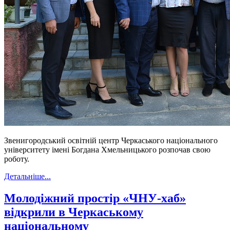
Звенигородський освітній центр Черкаського національного
університету імені Богдана Хмельницького розпочав свою
роботу.
Детальніше...
Молодіжний простір «ЧНУ-хаб»
відкрили в Черкаському
національному