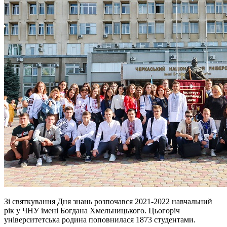
Зі святкування Дня знань розпочався 2021-2022 навчальний
рік у ЧНУ імені Богдана Хмельницького. Цьогоріч
університетська родина поповнилася 1873 студентами.