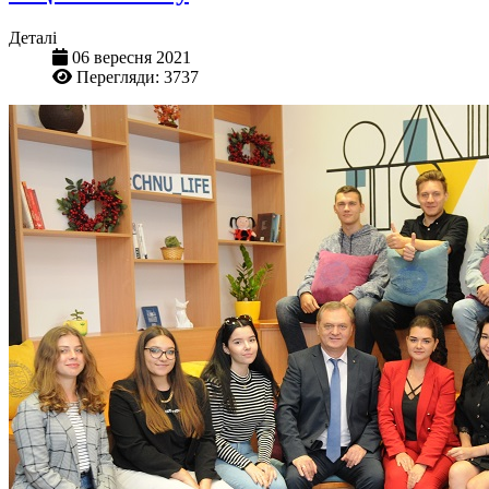
Деталі
06 вересня 2021
Перегляди: 3737