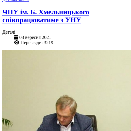
ЧНУ ім. Б. Хмельницького
співпрацюватиме з УНУ
Деталі
03 вересня 2021
Перегляди: 3219