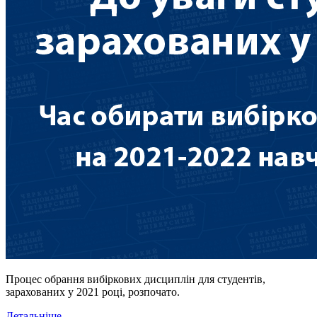
Процес обрання вибіркових дисциплін для студентів,
зарахованих у 2021 році, розпочато.
Детальніше...