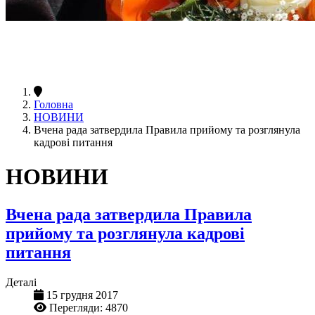
Головна
НОВИНИ
Вчена рада затвердила Правила прийому та розглянула
кадрові питання
НОВИНИ
Вчена рада затвердила Правила
прийому та розглянула кадрові
питання
Деталі
15 грудня 2017
Перегляди: 4870