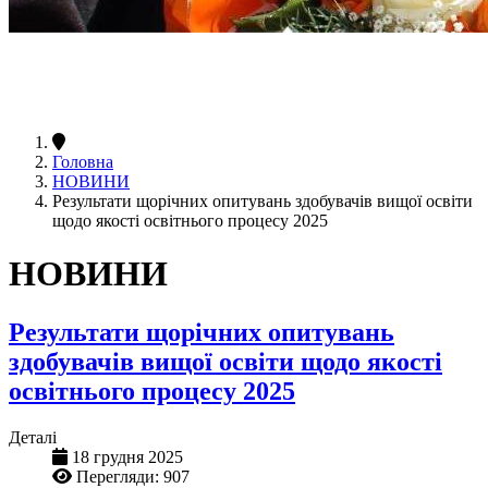
Головна
НОВИНИ
Результати щорічних опитувань здобувачів вищої освіти
щодо якості освітнього процесу 2025
НОВИНИ
Результати щорічних опитувань
здобувачів вищої освіти щодо якості
освітнього процесу 2025
Деталі
18 грудня 2025
Перегляди: 907