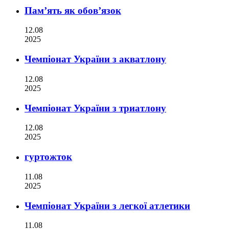
Пам’ять як обов’язок
12.08
2025
Чемпіонат України з акватлону
12.08
2025
Чемпіонат України з триатлону
12.08
2025
гуртожток
11.08
2025
Чемпіонат України з легкої атлетики
11.08