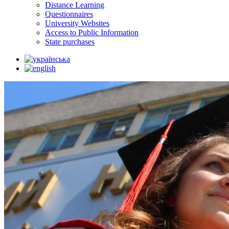
Distance Learning
Questionnaires
University Websites
Access to Public Information
State purchases