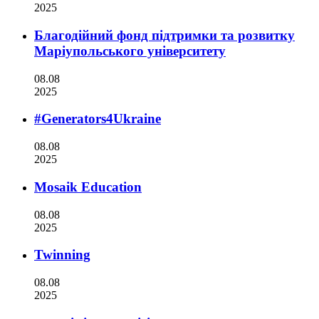
2025
Благодійний фонд підтримки та розвитку
Маріупольського університету
08.08
2025
#Generators4Ukraine
08.08
2025
Mosaik Education
08.08
2025
Twinning
08.08
2025