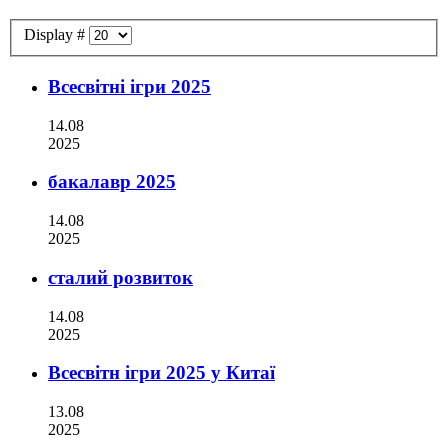
Display #
Всесвітні ігри 2025
14.08
2025
бакалавр 2025
14.08
2025
сталий розвиток
14.08
2025
Всесвітн ігри 2025 у Китаї
13.08
2025