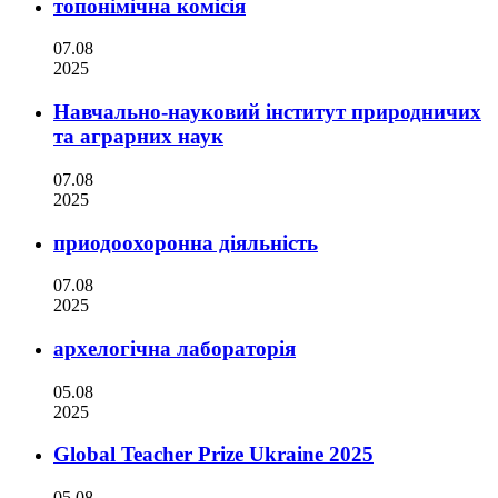
топонімічна комісія
07.08
2025
Навчально-науковий інститут природничих
та аграрних наук
07.08
2025
приодоохоронна діяльність
07.08
2025
архелогічна лабораторія
05.08
2025
Global Teacher Prize Ukraine 2025
05.08