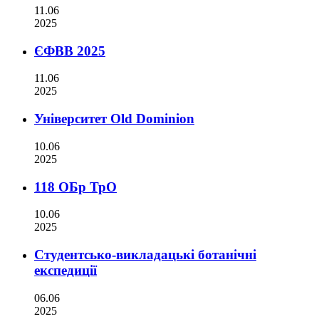
11.06
2025
ЄФВВ 2025
11.06
2025
Університет Old Dominion
10.06
2025
118 ОБр ТрО
10.06
2025
Студентсько-викладацькі ботанічні
експедиції
06.06
2025