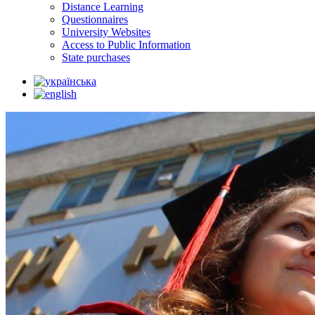
Distance Learning
Questionnaires
University Websites
Access to Public Information
State purchases