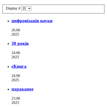
Display #
цифровізація науки
26.06
2025
30 років
24.06
2025
єКнига
24.06
2025
параканое
23.06
2025